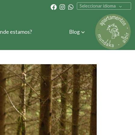
Seleccionar idioma
nde estamos?
Blog