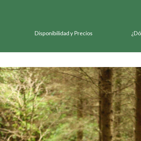
Disponibilidad y Precios
¿Dó