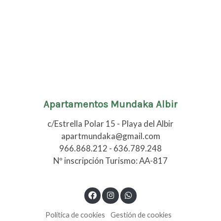
Apartamentos Mundaka Albir
c/Estrella Polar 15 - Playa del Albir
apartmundaka@gmail.com
966.868.212 - 636.789.248
Nº inscripción Turismo: AA-817
Política de cookies
Gestión de cookies